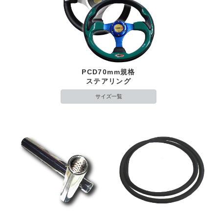
PCD70mm規格
ステアリング
サイズ一覧