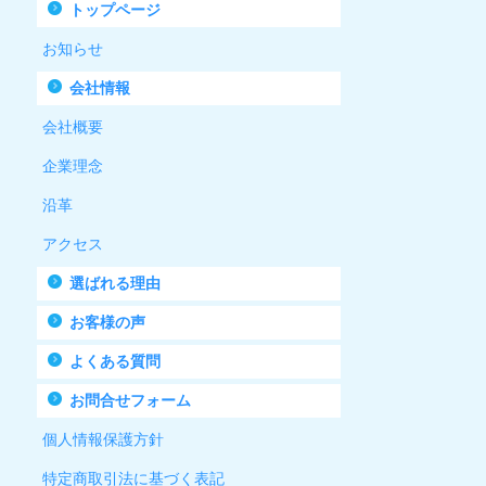
トップページ
お知らせ
会社情報
会社概要
企業理念
沿革
アクセス
選ばれる理由
お客様の声
よくある質問
お問合せフォーム
個人情報保護方針
特定商取引法に基づく表記