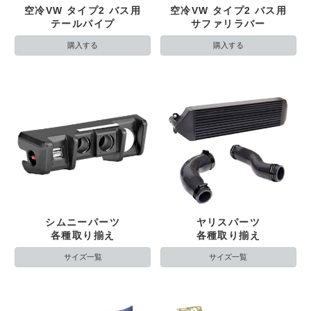
空冷VW タイプ2 バス用
空冷VW タイプ2 バス用
テールパイプ
サファリラバー
購入する
購入する
シムニーパーツ
ヤリスパーツ
各種取り揃え
各種取り揃え
サイズ一覧
サイズ一覧