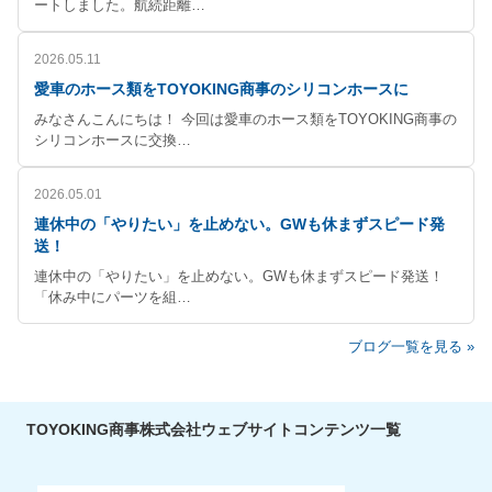
ートしました。航続距離…
2026.05.11
愛車のホース類をTOYOKING商事のシリコンホースに
みなさんこんにちは！ 今回は愛車のホース類をTOYOKING商事の
シリコンホースに交換…
2026.05.01
連休中の「やりたい」を止めない。GWも休まずスピード発
送！
連休中の「やりたい」を止めない。GWも休まずスピード発送！
「休み中にパーツを組…
ブログ一覧を見る »
TOYOKING商事株式会社ウェブサイトコンテンツ一覧