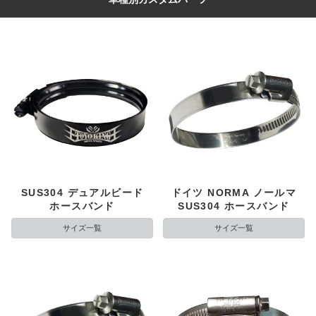
SUS304 デュアルビード
ドイツ NORMA ノールマ
ホースバンド
SUS304 ホースバンド
サイズ一覧
サイズ一覧