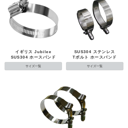
イギリス Jubilee
SUS304 ステンレス
SUS304 ホースバンド
Tボルト ホースバンド
サイズ一覧
サイズ一覧