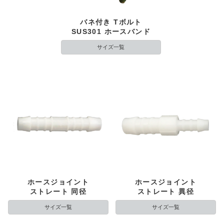
バネ付き Tボルト
SUS301 ホースバンド
サイズ一覧
ホースジョイント
ホースジョイント
ストレート 同径
ストレート 異径
サイズ一覧
サイズ一覧