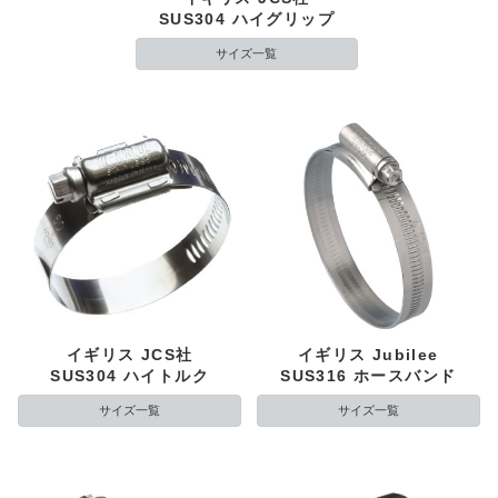
SUS304 ハイグリップ
サイズ一覧
イギリス JCS社
イギリス Jubilee
SUS304 ハイトルク
SUS316 ホースバンド
サイズ一覧
サイズ一覧