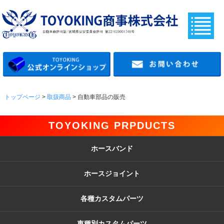
トップページ
>
取扱商品
> 自動車部品の販売
TOYOKING PRPDUCTS
ホースバンド
ホースジョイント
各種カスタムパーツ
車種別カスタムパーツ