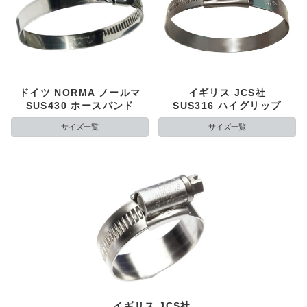
ドイツ NORMA ノールマ
イギリス JCS社
SUS430 ホースバンド
SUS316 ハイグリップ
サイズ一覧
サイズ一覧
イギリス JCS社