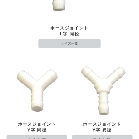
ホースジョイント
L字 同径
サイズ一覧
ホースジョイント
ホースジョイント
Y字 同径
Y字 異径