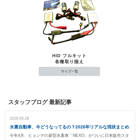
HID フルキット
各種取り揃え
サイズ一覧
スタッフブログ 最新記事
2026.05.28
水素自動車、今どうなってるの？2026年リアルな現状まとめ
今年4月、ヒョンデの新型水素車「NEXO」がついに日本販売スタ