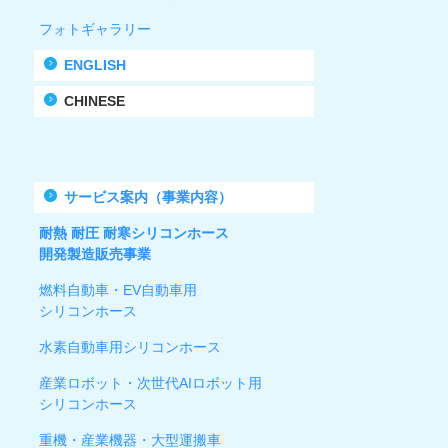
フォトギャラリー
ENGLISH
CHINESE
サービス案内（事業内容）
耐熱 耐圧 耐寒シリコンホース
開発製造販売事業
燃料自動車・EV自動車用
シリコンホース
水素自動車用シリコンホース
産業ロボット・次世代AIロボット用
シリコンホース
重機・産業機器・大型運搬車