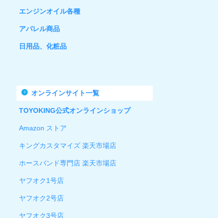
エンジンオイル各種
アパレル商品
日用品、化粧品
オンラインサイト一覧
TOYOKING公式オンラインショップ
Amazon ストア
キングカスタマイズ 楽天市場店
ホースバンド専門店 楽天市場店
ヤフオク1号店
ヤフオク2号店
ヤフオク3号店