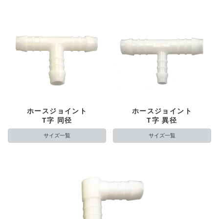
ホースジョイント
ホースジョイント
T字 同径
T字 異径
サイズ一覧
サイズ一覧