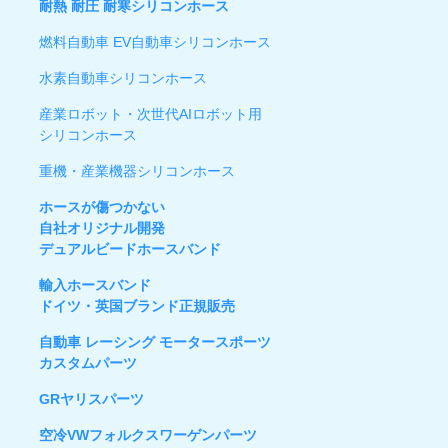
耐熱 耐圧 耐寒シリコンホース
燃料自動車 EV自動車シリコンホース
水素自動車シリコンホース
産業ロボット・次世代AIロボット用
シリコンホース
重機・産業機器シリコンホース
ホースが傷つかない
自社オリジナル開発
デュアルビードホースバンド
輸入ホースバンド
ドイツ・英国ブランド正規販売
自動車 レーシング モータースポーツ
カスタムパーツ
GRヤリスパーツ
空冷VWフォルクスワーゲンパーツ