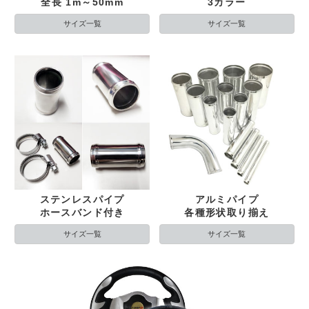
全長 1m～50mm
3カラー
サイズ一覧
サイズ一覧
ステンレスパイプ
アルミパイプ
ホースバンド付き
各種形状取り揃え
サイズ一覧
サイズ一覧