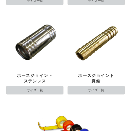
サイズ一覧
サイズ一覧
ホースジョイント
ホースジョイント
ステンレス
真鍮
サイズ一覧
サイズ一覧