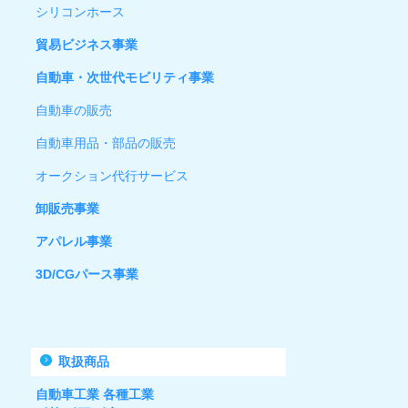
シリコンホース
貿易ビジネス事業
自動車・次世代モビリティ事業
自動車の販売
自動車用品・部品の販売
オークション代行サービス
卸販売事業
アパレル事業
3D/CGパース事業
取扱商品
自動車工業 各種工業